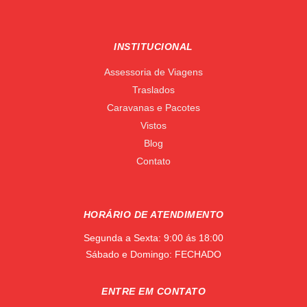
INSTITUCIONAL
Assessoria de Viagens
Traslados
Caravanas e Pacotes
Vistos
Blog
Contato
HORÁRIO DE ATENDIMENTO
Segunda a Sexta: 9:00 ás 18:00
Sábado e Domingo: FECHADO
ENTRE EM CONTATO