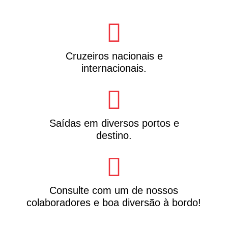
Cruzeiros nacionais e
internacionais.
Saídas em diversos portos e
destino.
Consulte com um de nossos
colaboradores e boa diversão à bordo!