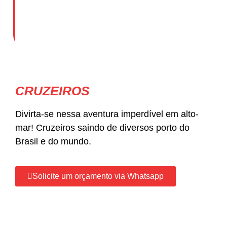
CRUZEIROS
Divirta-se nessa aventura imperdível em alto-
mar! Cruzeiros saindo de diversos porto do
Brasil e do mundo.
Solicite um orçamento via Whatsapp